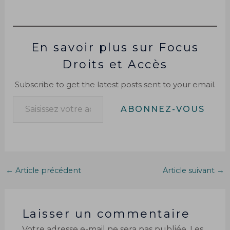
En savoir plus sur Focus
Droits et Accès
Subscribe to get the latest posts sent to your email.
ABONNEZ-VOUS
←
Article précédent
Article suivant
→
Laisser un commentaire
Votre adresse e-mail ne sera pas publiée.
Les