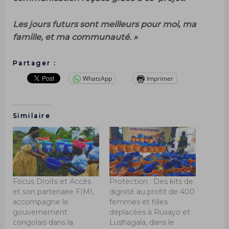
Les jours futurs sont meilleurs pour moi, ma
famille, et ma communauté. »
Partager :
WhatsApp
Imprimer
Similaire
Focus Droits et Accès
Protection : Des kits de
et son partenaire FIMI,
dignité au profit de 400
accompagne le
femmes et filles
gouvernement
déplacées à Rusayo et
congolais dans la
Lushagala, dans le