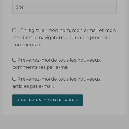
Site
Enregistrer mon nom, mon e-mail et mon
site dans le navigateur pour mon prochain
commentaire.
Prévenez-moi de tous les nouveaux
commentaires par e-mail.
Prévenez-moi de tous les nouveaux
articles par e-mail.