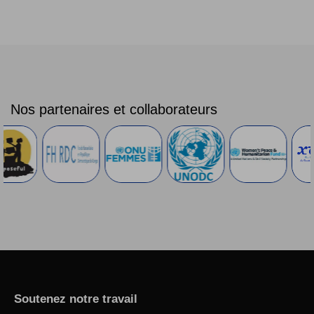
Nos partenaires et collaborateurs
Soutenez notre travail