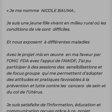
« Je me nomme NICOLE BAUMA ,
Je suis une jeune fille vivant en milieu rural où les
conditions de vie sont difficiles.
Et nous exposent à différentes maladies
Avec le projet mis en œuvre en ma faveur par
l’ONG FDA avec l’appui de l’AWDF, J’ai pu
participer à des sessions des sensibilisations et
de focus groupe qui me permettent d’adopter
des attitudes et pratiques favorables à la
prévention et lutte contre les cancers de sein et
du col de l’Utérus.
Je suis satisfaite de l’information, éducation et
communication reçues grâce à ce projet.