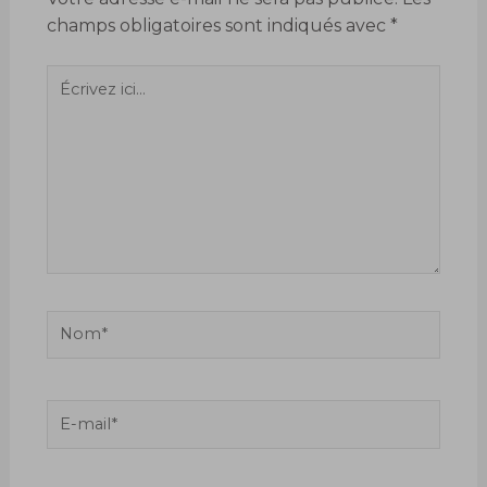
champs obligatoires sont indiqués avec
*
Écrivez
ici…
Nom*
E-
mail*