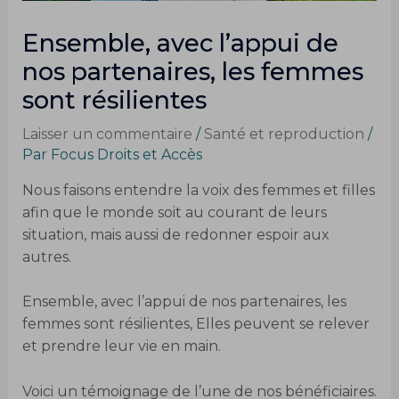
Ensemble, avec l’appui de
nos partenaires, les femmes
sont résilientes
Laisser un commentaire
/
Santé et reproduction
/
Par
Focus Droits et Accès
Nous faisons entendre la voix des femmes et filles
afin que le monde soit au courant de leurs
situation, mais aussi de redonner espoir aux
autres.
Ensemble, avec l’appui de nos partenaires, les
femmes sont résilientes, Elles peuvent se relever
et prendre leur vie en main.
Voici un témoignage de l’une de nos bénéficiaires.