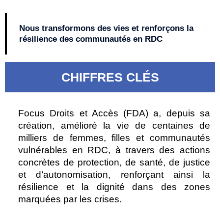
Nous transformons des vies et renforçons la
résilience des communautés en RDC
CHIFFRES CLÉS
Focus Droits et Accès (FDA) a, depuis sa
création, amélioré la vie de centaines de
milliers de femmes, filles et communautés
vulnérables en RDC, à travers des actions
concrètes de protection, de santé, de justice
et d’autonomisation, renforçant ainsi la
résilience et la dignité dans des zones
marquées par les crises.