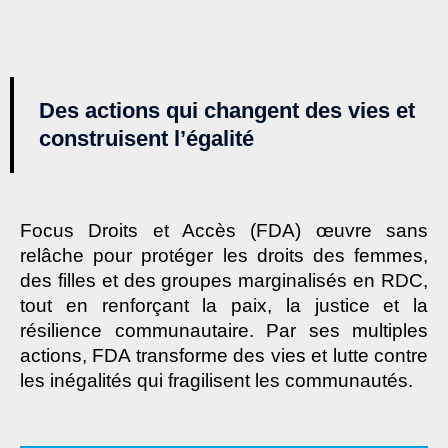
Des actions qui changent des vies et
construisent l’égalité
Focus Droits et Accès (FDA) œuvre sans
relâche pour protéger les droits des femmes,
des filles et des groupes marginalisés en RDC,
tout en renforçant la paix, la justice et la
résilience communautaire. Par ses multiples
actions, FDA transforme des vies et lutte contre
les inégalités qui fragilisent les communautés.