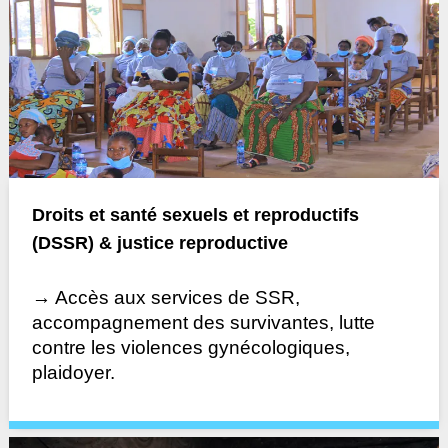
Droits et santé sexuels et reproductifs
(DSSR) & justice reproductive
→ Accès aux services de SSR,
accompagnement des survivantes, lutte
contre les violences gynécologiques,
plaidoyer.