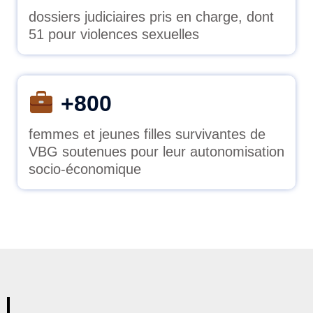
dossiers judiciaires pris en charge, dont
51 pour violences sexuelles
+800
femmes et jeunes filles survivantes de
VBG soutenues pour leur autonomisation
socio-économique