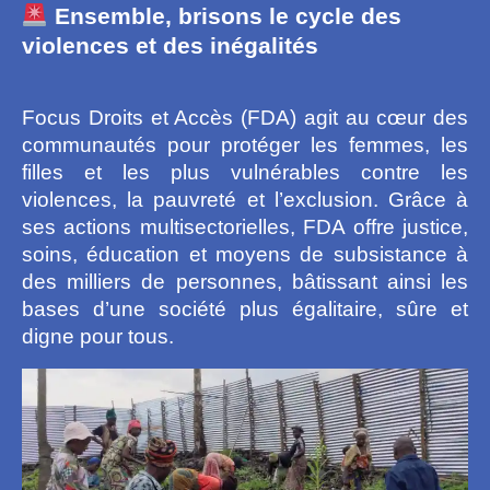
Ensemble, brisons le cycle des
violences et des inégalités
Focus Droits et Accès (FDA) agit au cœur des
communautés pour protéger les femmes, les
filles et les plus vulnérables contre les
violences, la pauvreté et l’exclusion. Grâce à
ses actions multisectorielles, FDA offre justice,
soins, éducation et moyens de subsistance à
des milliers de personnes, bâtissant ainsi les
bases d’une société plus égalitaire, sûre et
digne pour tous.