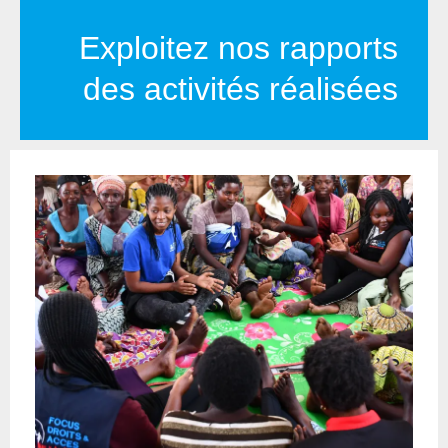
Exploitez nos rapports
des activités réalisées