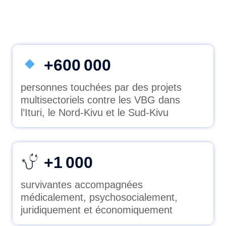
+600 000
personnes touchées par des projets
multisectoriels contre les VBG dans
l’Ituri, le Nord-Kivu et le Sud-Kivu
+1 000
survivantes accompagnées
médicalement, psychosocialement,
juridiquement et économiquement