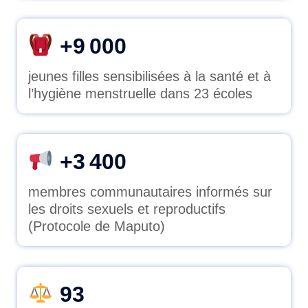
+9 000
jeunes filles sensibilisées à la santé et à
l’hygiène menstruelle dans 23 écoles
+3 400
membres communautaires informés sur
les droits sexuels et reproductifs
(Protocole de Maputo)
93