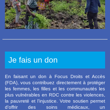
Je fais un don
En faisant un don à Focus Droits et Accès
(FDA), vous contribuez directement à protéger
les femmes, les filles et les communautés les
plus vulnérables en RDC contre les violences,
la pauvreté et l’injustice. Votre soutien permet
d’offrir des soins médicaux, un