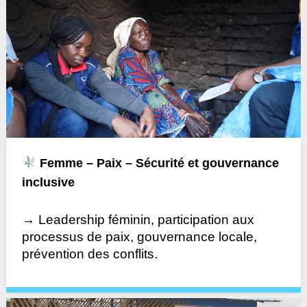
Femme – Paix – Sécurité et gouvernance
inclusive
→ Leadership féminin, participation aux
processus de paix, gouvernance locale,
prévention des conflits.