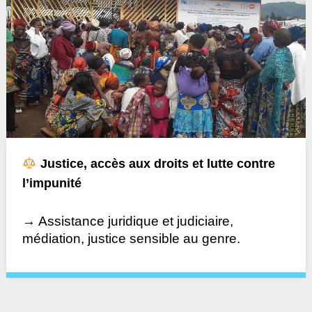
Justice, accès aux droits et lutte contre
l’impunité
→ Assistance juridique et judiciaire,
médiation, justice sensible au genre.