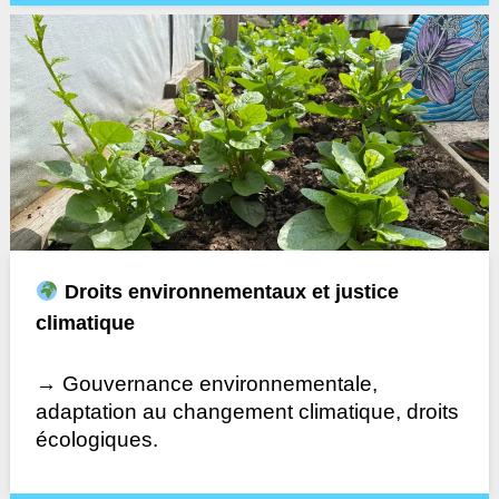
Droits environnementaux et justice
climatique
→ Gouvernance environnementale,
adaptation au changement climatique, droits
écologiques.