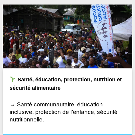
Santé, éducation, protection, nutrition et
sécurité alimentaire
→ Santé communautaire, éducation
inclusive, protection de l’enfance, sécurité
nutritionnelle.