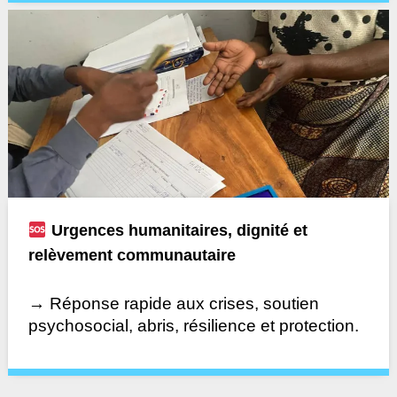
Urgences humanitaires, dignité et
relèvement communautaire
→ Réponse rapide aux crises, soutien
psychosocial, abris, résilience et protection.