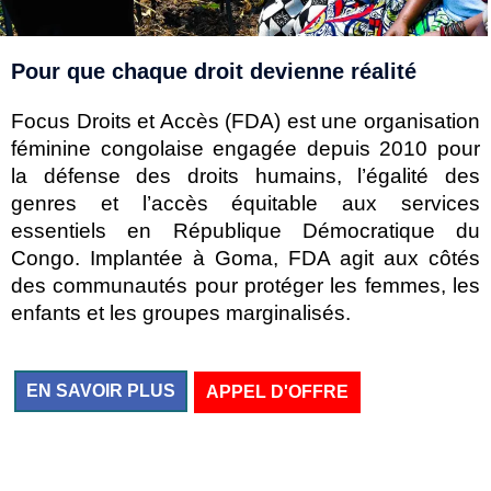
Pour que chaque droit devienne réalité
Focus Droits et Accès (FDA) est une organisation
féminine congolaise engagée depuis 2010 pour
la défense des droits humains, l’égalité des
genres et l’accès équitable aux services
essentiels en République Démocratique du
Congo. Implantée à Goma, FDA agit aux côtés
des communautés pour protéger les femmes, les
enfants et les groupes marginalisés.
EN SAVOIR PLUS
APPEL D'OFFRE