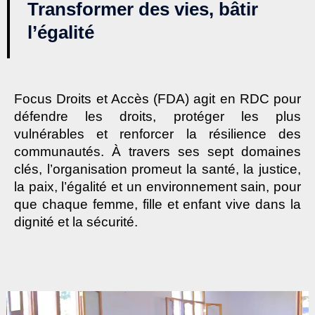
Transformer des vies, bâtir
l’égalité
Focus Droits et Accès (FDA) agit en RDC pour
défendre les droits, protéger les plus
vulnérables et renforcer la résilience des
communautés. À travers ses sept domaines
clés, l’organisation promeut la santé, la justice,
la paix, l’égalité et un environnement sain, pour
que chaque femme, fille et enfant vive dans la
dignité et la sécurité.