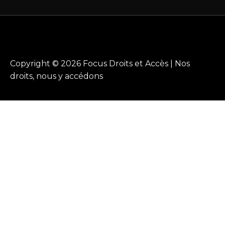
Copyright © 2026 Focus Droits et Accès | Nos
droits, nous y accédons