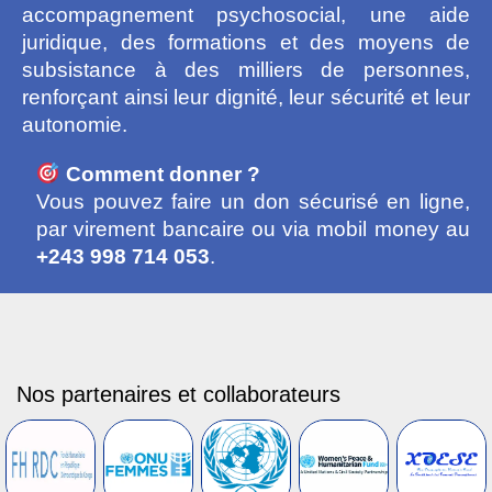
accompagnement psychosocial, une aide
juridique, des formations et des moyens de
subsistance à des milliers de personnes,
renforçant ainsi leur dignité, leur sécurité et leur
autonomie.
Comment donner ?
Vous pouvez faire un don sécurisé en ligne,
par virement bancaire ou via mobil money au
+243 998 714 053
.
Nos partenaires et collaborateurs