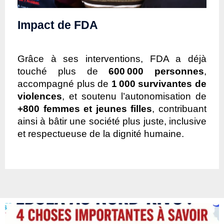
Impact de FDA
Grâce à ses interventions, FDA a déjà
touché plus de
600 000 personnes
,
accompagné plus de
1 000 survivantes de
violences
, et soutenu l’autonomisation de
+800 femmes et jeunes filles
, contribuant
ainsi à bâtir une société plus juste, inclusive
et respectueuse de la dignité humaine.