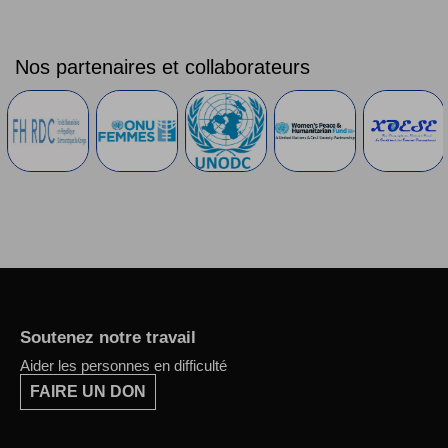
Nos partenaires et collaborateurs
Soutenez notre travail
Aider les personnes en difficulté
FAIRE UN DON