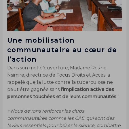
Une mobilisation
communautaire au cœur de
l’action
Dans son mot d’ouverture, Madame Rosine
Nsimire, directrice de Focus Droits et Accès, a
rappelé que la lutte contre la tuberculose ne
peut être gagnée sans
l’implication active des
personnes touchées et de leurs communautés
:
« Nous devons renforcer les clubs
communautaires comme les CAD qui sont des
leviers essentiels pour briser le silence, combattre