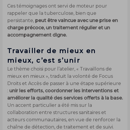
Ces témoignages ont servi de moteur pour
rappeler que la tuberculose, bien que
persistante,
peut être vaincue avec une prise en
charge précoce, un traitement régulier et un
accompagnement digne.
Travailler de mieux en
mieux, c’est s’unir
Le thème choisi pour l’atelier, « Travaillons de
mieux en mieux », traduit la volonté de Focus
Droits et Accès de passer à une étape supérieure
:
unir les efforts, coordonner les interventions et
améliorer la qualité des services offerts à la base.
Un accent particulier a été mis sur la
collaboration entre structures sanitaires et
acteurs communautaires, en vue de renforcer la
chaîne de détection, de traitement et de suivi.