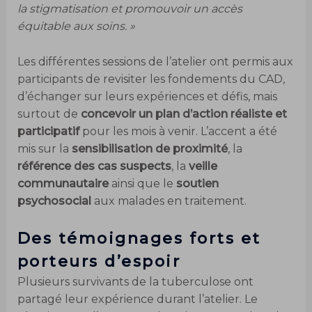
la stigmatisation et promouvoir un accès
équitable aux soins. »
Les différentes sessions de l’atelier ont permis aux
participants de revisiter les fondements du CAD,
d’échanger sur leurs expériences et défis, mais
surtout de
concevoir un plan d’action réaliste et
participatif
pour les mois à venir. L’accent a été
mis sur la
sensibilisation de proximité
, la
référence des cas suspects
, la
veille
communautaire
ainsi que le
soutien
psychosocial
aux malades en traitement.
Des témoignages forts et
porteurs d’espoir
Plusieurs survivants de la tuberculose ont
partagé leur expérience durant l’atelier. Le