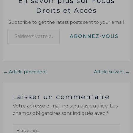
En savoir plus sur Focus
Droits et Accès
Subscribe to get the latest posts sent to your email.
ABONNEZ-VOUS
←
Article précédent
Article suivant
→
Laisser un commentaire
Votre adresse e-mail ne sera pas publiée.
Les
champs obligatoires sont indiqués avec
*
Écrivez