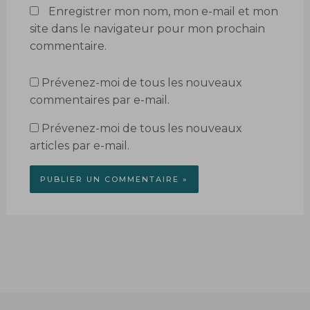
Enregistrer mon nom, mon e-mail et mon
site dans le navigateur pour mon prochain
commentaire.
Prévenez-moi de tous les nouveaux
commentaires par e-mail.
Prévenez-moi de tous les nouveaux
articles par e-mail.