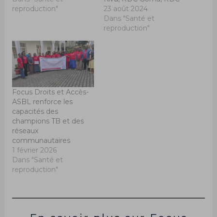
reproduction"
23 août 2024
Dans "Santé et
reproduction"
Focus Droits et Accès-
ASBL renforce les
capacités des
champions TB et des
réseaux
communautaires
1 février 2026
Dans "Santé et
reproduction"