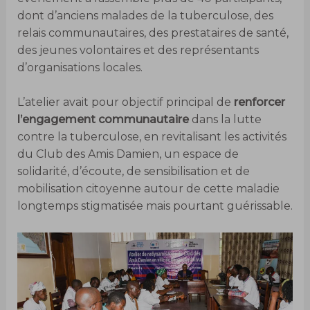
dont d’anciens malades de la tuberculose, des
relais communautaires, des prestataires de santé,
des jeunes volontaires et des représentants
d’organisations locales.
L’atelier avait pour objectif principal de
renforcer
l’engagement communautaire
dans la lutte
contre la tuberculose, en revitalisant les activités
du Club des Amis Damien, un espace de
solidarité, d’écoute, de sensibilisation et de
mobilisation citoyenne autour de cette maladie
longtemps stigmatisée mais pourtant guérissable.