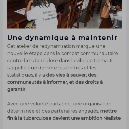
Une dynamique à maintenir
Cet atelier de redynamisation marque une
nouvelle étape dans le combat communautaire
contre la tuberculose dans la ville de Goma. Il
rappelle que derrière les chiffres et les
statistiques, il y a
des vies à sauver, des
communautés à informer, et des droits à
garantir.
Avec une volonté partagée, une organisation
déterminée et des partenaires engagés,
mettre
fin à la tuberculose devient une ambition réaliste
.