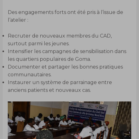
Des engagements forts ont été pris à l’issue de
l’atelier :
Recruter de nouveaux membres du CAD,
surtout parmi les jeunes.
Intensifier les campagnes de sensibilisation dans
les quartiers populaires de Goma.
Documenter et partager les bonnes pratiques
communautaires.
Instaurer un système de parrainage entre
anciens patients et nouveaux cas.