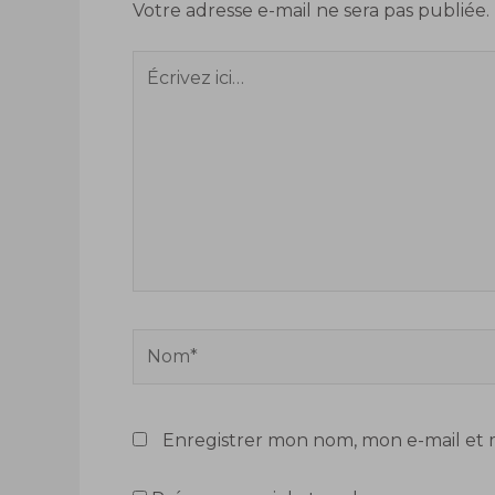
Votre adresse e-mail ne sera pas publiée.
Écrivez
ici…
Nom*
Enregistrer mon nom, mon e-mail et 