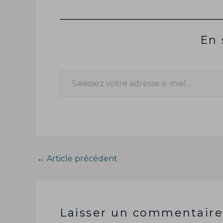
En 
←
Article précédent
Laisser un commentaire