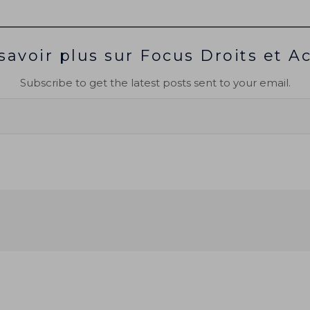
savoir plus sur Focus Droits et A
Subscribe to get the latest posts sent to your email.