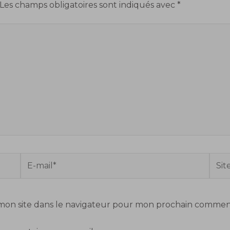
Les champs obligatoires sont indiqués avec
*
E-
Site
mail*
mon site dans le navigateur pour mon prochain comment