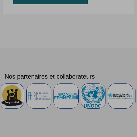
Nos partenaires et collaborateurs