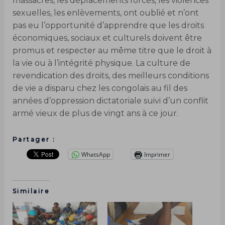
massacres, les déplacements forcés, les violences
sexuelles, les enlèvements, ont oublié et n’ont
pas eu l’opportunité d’apprendre que les droits
économiques, sociaux et culturels doivent être
promus et respecter au même titre que le droit à
la vie ou à l’intégrité physique. La culture de
revendication des droits, des meilleurs conditions
de vie a disparu chez les congolais au fil des
années d’oppression dictatoriale suivi d’un conflit
armé vieux de plus de vingt ans à ce jour.
Partager :
WhatsApp
Imprimer
Similaire