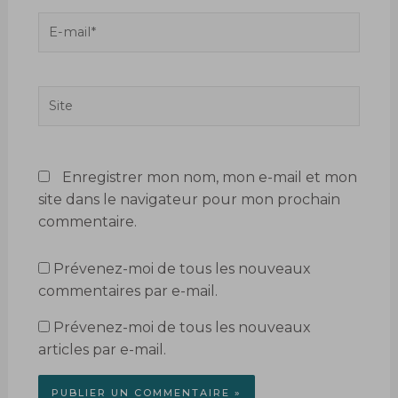
E-
mail*
Site
Enregistrer mon nom, mon e-mail et mon
site dans le navigateur pour mon prochain
commentaire.
Prévenez-moi de tous les nouveaux
commentaires par e-mail.
Prévenez-moi de tous les nouveaux
articles par e-mail.