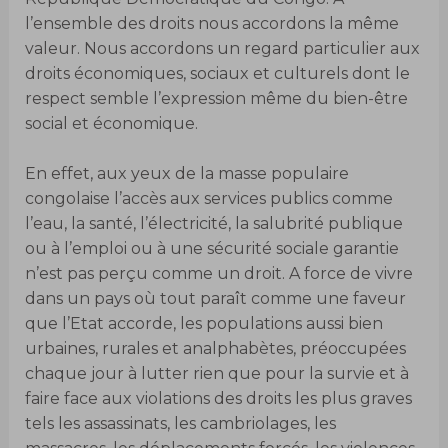
l’ensemble des droits nous accordons la même
valeur. Nous accordons un regard particulier aux
droits économiques, sociaux et culturels dont le
respect semble l’expression même du bien-être
social et économique.
En effet, aux yeux de la masse populaire
congolaise l’accès aux services publics comme
l’eau, la santé, l’électricité, la salubrité publique
ou à l’emploi ou à une sécurité sociale garantie
n’est pas perçu comme un droit. A force de vivre
dans un pays où tout paraît comme une faveur
que l’Etat accorde, les populations aussi bien
urbaines, rurales et analphabètes, préoccupées
chaque jour à lutter rien que pour la survie et à
faire face aux violations des droits les plus graves
tels les assassinats, les cambriolages, les