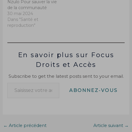
Nzulo Pour sauver la vie
de la communauté
30 mai 2024
Dans "Santé et
reproduction"
En savoir plus sur Focus
Droits et Accès
Subscribe to get the latest posts sent to your email.
ABONNEZ-VOUS
←
Article précédent
Article suivant
→