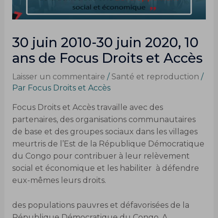
30 juin 2010-30 juin 2020, 10
ans de Focus Droits et Accès
Laisser un commentaire
/
Santé et reproduction
/
Par
Focus Droits et Accès
Focus Droits et Accès travaille avec des
partenaires, des organisations communautaires
de base et des groupes sociaux dans les villages
meurtris de l’Est de la République Démocratique
du Congo pour contribuer à leur relèvement
social et économique et les habiliter à défendre
eux-mêmes leurs droits.
des populations pauvres et défavorisées de la
République Démocratique du Congo. A