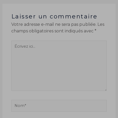
Laisser un commentaire
Votre adresse e-mail ne sera pas publiée.
Les
champs obligatoires sont indiqués avec
*
Écrivez
ici…
Nom*